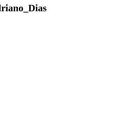
driano_Dias